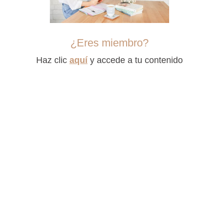
¿Eres miembro?
Haz clic
aquí
y accede a tu contenido