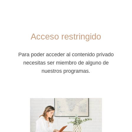
Acceso restringido
Para poder acceder al contenido privado
necesitas ser miembro de alguno de
nuestros programas.