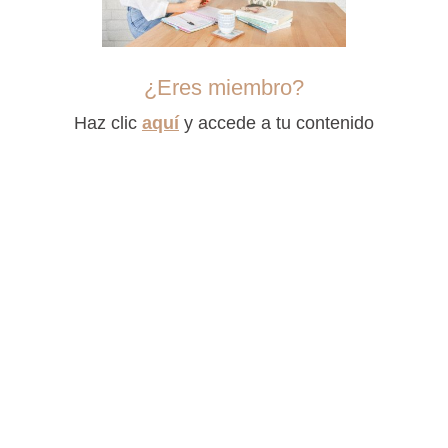
¿Eres miembro?
Haz clic
aquí
y accede a tu contenido