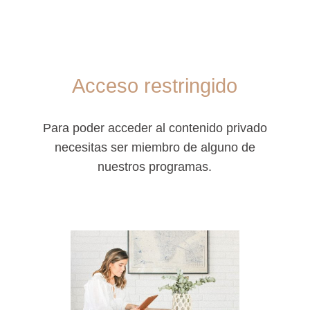
Acceso restringido
Para poder acceder al contenido privado
necesitas ser miembro de alguno de
nuestros programas.