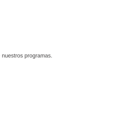
e nuestros programas.