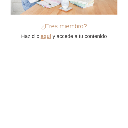
¿Eres miembro?
Haz clic
aquí
y accede a tu contenido