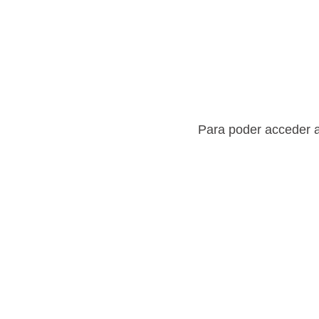
Para poder acceder a