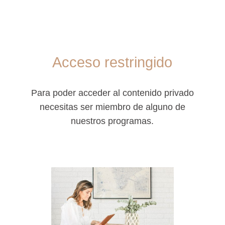
Acceso restringido
Para poder acceder al contenido privado
necesitas ser miembro de alguno de
nuestros programas.