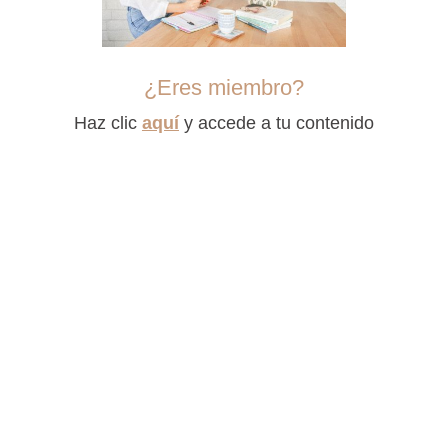
¿Eres miembro?
Haz clic
aquí
y accede a tu contenido