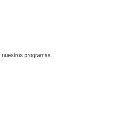
e nuestros programas.