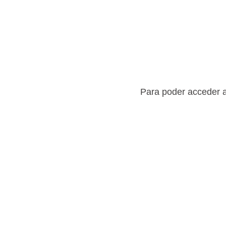
Para poder acceder a