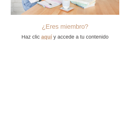
¿Eres miembro?
Haz clic
aquí
y accede a tu contenido