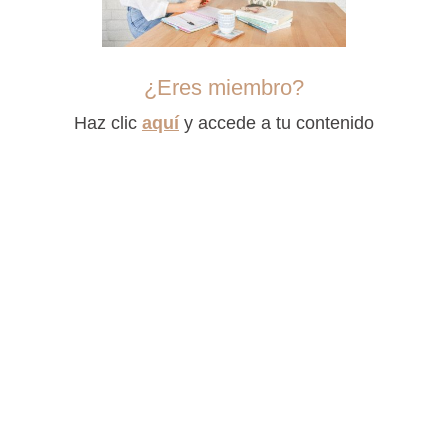
¿Eres miembro?
Haz clic
aquí
y accede a tu contenido