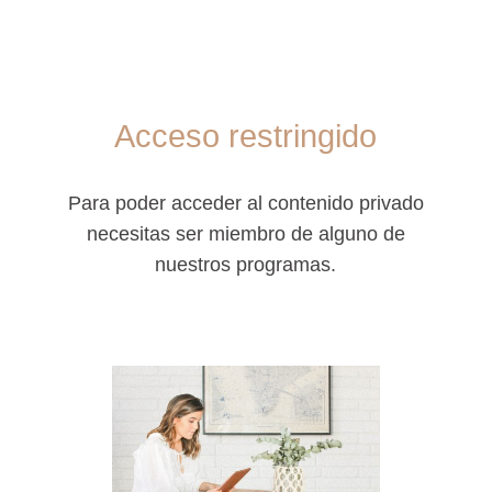
Acceso restringido
Para poder acceder al contenido privado
necesitas ser miembro de alguno de
nuestros programas.