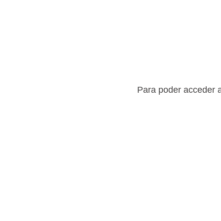
Para poder acceder a