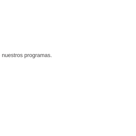
e nuestros programas.