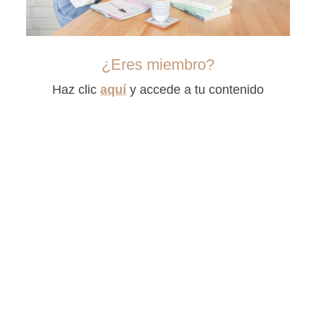
¿Eres miembro?
Haz clic
aquí
y accede a tu contenido