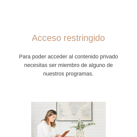
Acceso restringido
Para poder acceder al contenido privado
necesitas ser miembro de alguno de
nuestros programas.