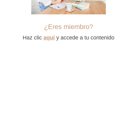
¿Eres miembro?
Haz clic
aquí
y accede a tu contenido