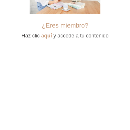
¿Eres miembro?
Haz clic
aquí
y accede a tu contenido