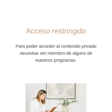
Acceso restringido
Para poder acceder al contenido privado
necesitas ser miembro de alguno de
nuestros programas.