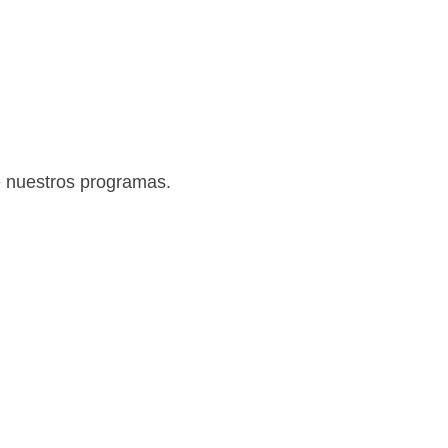
e nuestros programas.