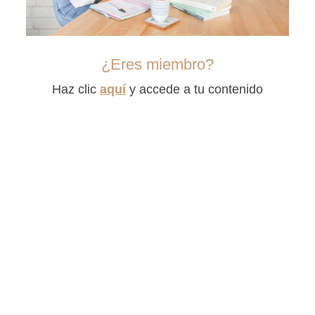
¿Eres miembro?
Haz clic
aquí
y accede a tu contenido