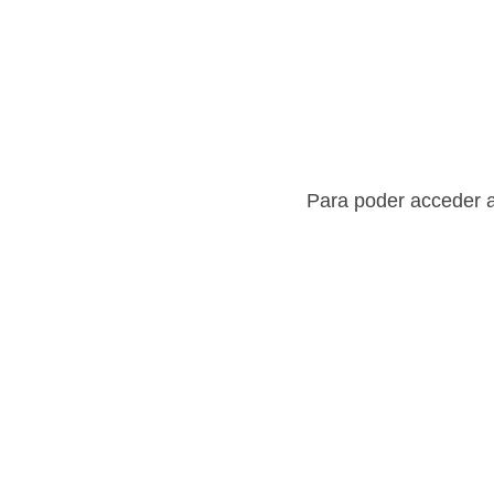
Para poder acceder a