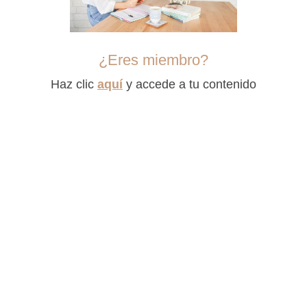
¿Eres miembro?
Haz clic
aquí
y accede a tu contenido