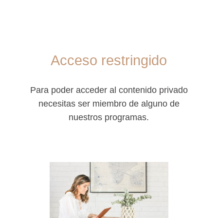
Acceso restringido
Para poder acceder al contenido privado
necesitas ser miembro de alguno de
nuestros programas.