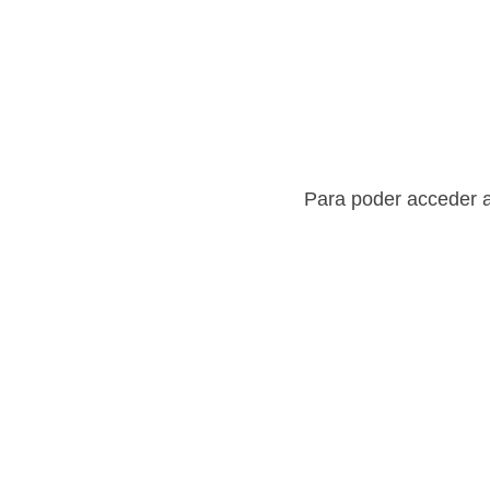
Para poder acceder a