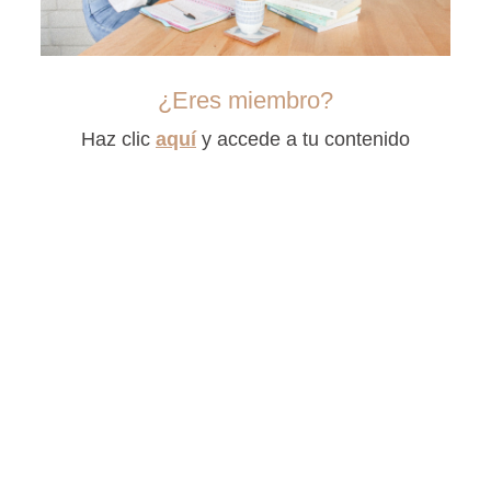
¿Eres miembro?
Haz clic
aquí
y accede a tu contenido