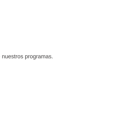
e nuestros programas.